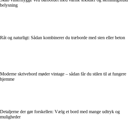
belysning
Råt og naturligt: Sådan kombinerer du træborde med sten eller beton
Moderne skrivebord møder vintage – sådan får du stilen til at fungere
hjemme
Detaljerne der gør forskellen: Vælg et bord med mange udtryk og
muligheder