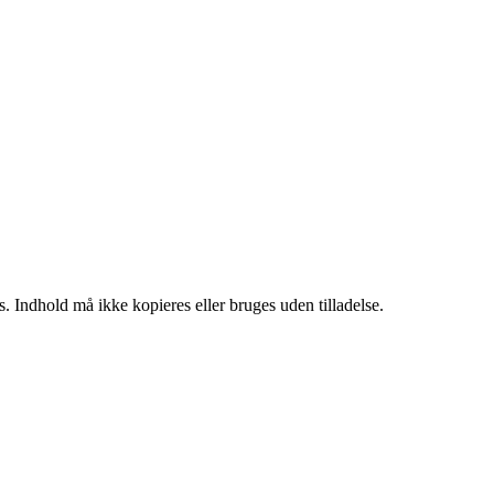
. Indhold må ikke kopieres eller bruges uden tilladelse.