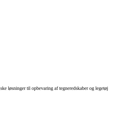
ske løsninger til opbevaring af tegneredskaber og legetøj