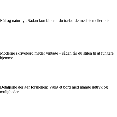
Råt og naturligt: Sådan kombinerer du træborde med sten eller beton
Moderne skrivebord møder vintage – sådan får du stilen til at fungere
hjemme
Detaljerne der gør forskellen: Vælg et bord med mange udtryk og
muligheder