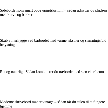
Sidebordet som smart opbevaringsløsning – sådan udnytter du pladsen
med kurve og bakker
Skab vinterhygge ved barbordet med varme tekstiler og stemningsfuld
belysning
Råt og naturligt: Sådan kombinerer du træborde med sten eller beton
Moderne skrivebord møder vintage – sådan får du stilen til at fungere
hjemme